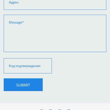
SUBMIT